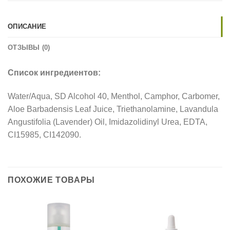
ОПИСАНИЕ
ОТЗЫВЫ (0)
Список
ингредиентов
:
Water/Aqua, SD Alcohol 40, Menthol, Camphor, Carbomer,
Aloe Barbadensis Leaf Juice, Triethanolamine, Lavandula
Angustifolia (Lavender) Oil, Imidazolidinyl Urea, EDTA,
CI15985, CI142090.
ПОХОЖИЕ ТОВАРЫ