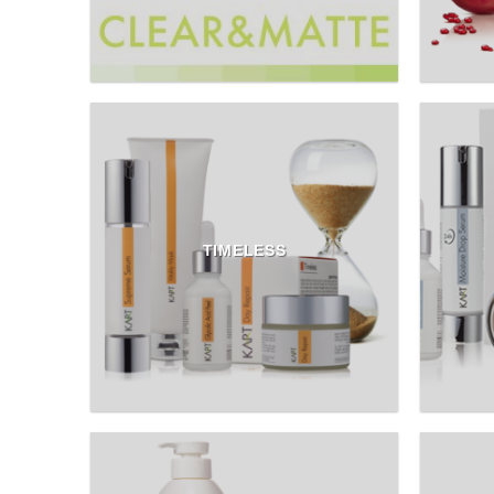
TIMELESS