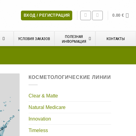
ВХОД / РЕГИСТРАЦИЯ
0.00
€
ПОЛЕЗНАЯ
Я
УСЛОВИЯ ЗАКАЗОВ
КОНТАКТЫ
ИНФОРМАЦИЯ
КОСМЕТОЛОГИЧЕСКИЕ ЛИНИИ
Clear & Matte
Natural Medicare
Innovation
Timeless