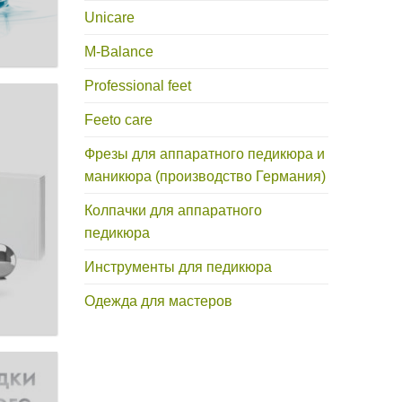
Unicare
M-Balance
Professional feet
Feeto care
Фрезы для аппаратного педикюра и
маникюра (производство Германия)
Колпачки для аппаратного
педикюра
Инструменты для педикюра
Одежда для мастеров