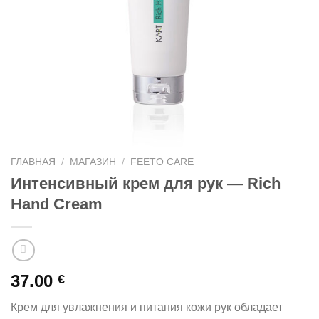
ГЛАВНАЯ
/
МАГАЗИН
/
FEETO CARE
Интенсивный крем для рук — Rich
Hand Cream
37.00
€
Крем для увлажнения и питания кожи рук обладает