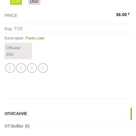
EUR
USD
€
36.00
PRICE
Код:
7715
Категория:
Feeto care
Объем:
250
ОПИСАНИЕ
ОТЗЫВЫ (0)